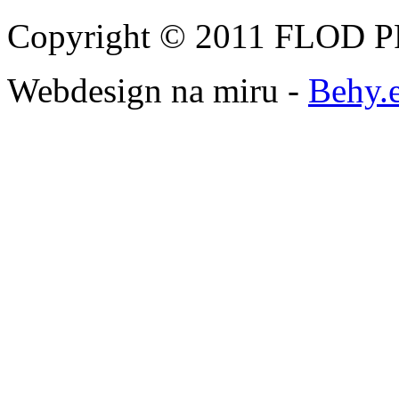
Copyright © 2011 FLOD PR
Webdesign na miru -
Behy.