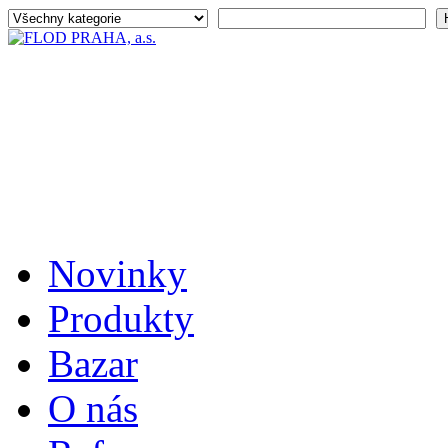
Novinky
Produkty
Bazar
O nás