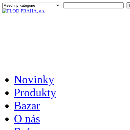
Novinky
Produkty
Bazar
O nás