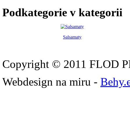
Podkategorie v kategorii
Salsamaty
Copyright © 2011 FLOD PR
Webdesign na miru -
Behy.